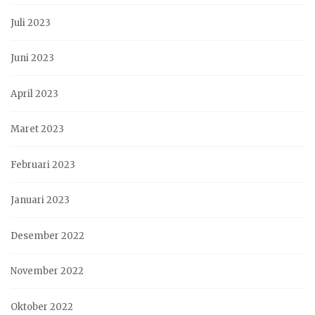
Juli 2023
Juni 2023
April 2023
Maret 2023
Februari 2023
Januari 2023
Desember 2022
November 2022
Oktober 2022