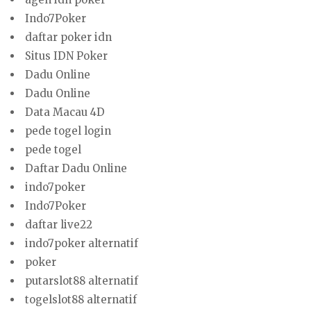
Indo7Poker
daftar poker idn
Situs IDN Poker
Dadu Online
Dadu Online
Data Macau 4D
pede togel login
pede togel
Daftar Dadu Online
indo7poker
Indo7Poker
daftar live22
indo7poker alternatif
poker
putarslot88 alternatif
togelslot88 alternatif