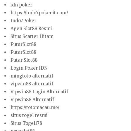
idn poker
https://indo7poker.it.com/
Indo7Poker
Agen Slot88 Resmi
Situs Scatter Hitam
PutarSlot88
PutarSlot88
Putar Slot88
Login Poker IDN
mingtoto alternatif
vipwin88 alternatif
Vipwin88 Login Alternatif
Vipwin88 Alternatif
https://totomacau.me/
situs togel resmi
Situs Togel178