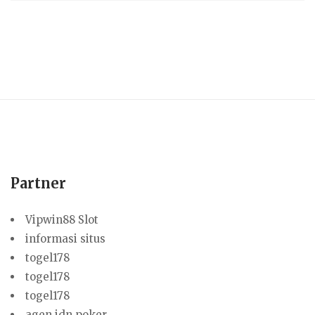
Partner
Vipwin88 Slot
informasi situs
togel178
togel178
togel178
agen idn poker