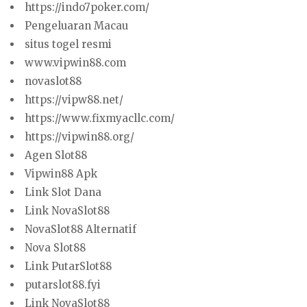
https://indo7poker.com/
Pengeluaran Macau
situs togel resmi
www.vipwin88.com
novaslot88
https://vipw88.net/
https://www.fixmyacllc.com/
https://vipwin88.org/
Agen Slot88
Vipwin88 Apk
Link Slot Dana
Link NovaSlot88
NovaSlot88 Alternatif
Nova Slot88
Link PutarSlot88
putarslot88.fyi
Link NovaSlot88