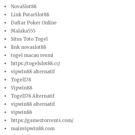
NovaSlot88
Link PutarSlot88
Daftar Poker Online
Malaka555
Situs Toto Togel
link novaslot88
togel macau resmi
https://togelslot88.cc/
vipwin88 alternatif
Togel178
Vipwin88
Togel178 Alternatif
vipwin88 alternatif
vipwin88
https://gameztorrents.com/
mainvipwin88.com