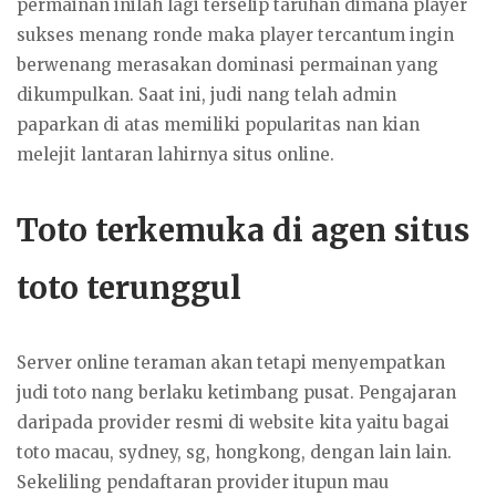
permainan inilah lagi terselip taruhan dimana player
sukses menang ronde maka player tercantum ingin
berwenang merasakan dominasi permainan yang
dikumpulkan. Saat ini, judi nang telah admin
paparkan di atas memiliki popularitas nan kian
melejit lantaran lahirnya situs online.
Toto terkemuka di agen situs
toto terunggul
Server online teraman akan tetapi menyempatkan
judi toto nang berlaku ketimbang pusat. Pengajaran
daripada provider resmi di website kita yaitu bagai
toto macau, sydney, sg, hongkong, dengan lain lain.
Sekeliling pendaftaran provider itupun mau