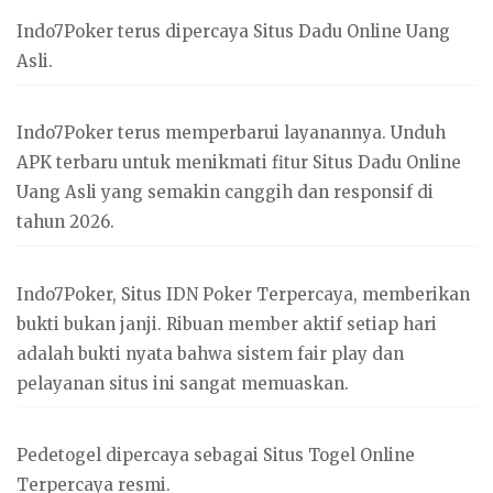
Indo7Poker terus dipercaya Situs
Dadu Online Uang
Asli
.
Indo7Poker terus memperbarui layanannya. Unduh
APK terbaru untuk menikmati fitur
Situs Dadu Online
Uang Asli yang semakin canggih dan responsif di
tahun 2026.
Indo7Poker, Situs
IDN Poker
Terpercaya, memberikan
bukti bukan janji. Ribuan member aktif setiap hari
adalah bukti nyata bahwa sistem fair play dan
pelayanan situs ini sangat memuaskan.
Pedetogel
dipercaya sebagai Situs Togel Online
Terpercaya resmi.