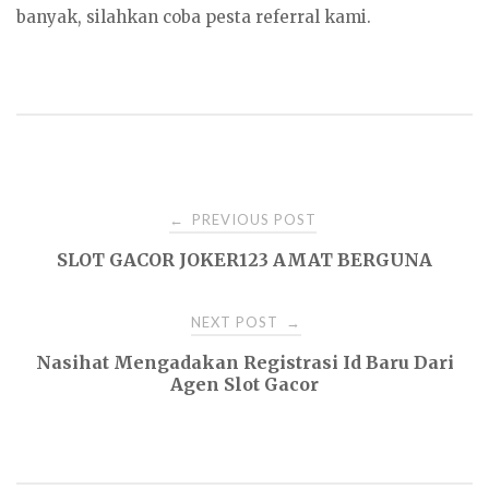
banyak, silahkan coba pesta referral kami.
Post
PREVIOUS POST
←
SLOT GACOR JOKER123 AMAT BERGUNA
navigation
NEXT POST
→
Nasihat Mengadakan Registrasi Id Baru Dari
Agen Slot Gacor