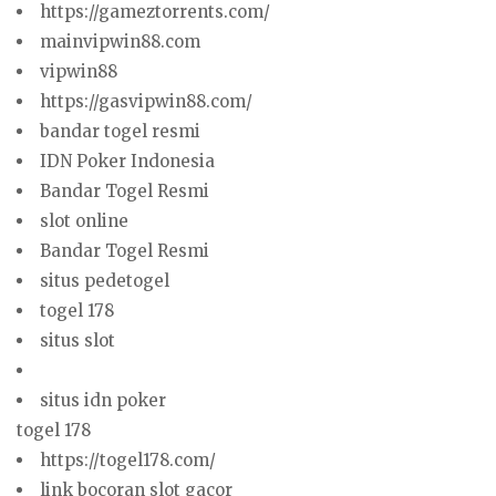
https://gameztorrents.com/
mainvipwin88.com
vipwin88
https://gasvipwin88.com/
bandar togel resmi
IDN Poker Indonesia
Bandar Togel Resmi
slot online
Bandar Togel Resmi
situs pedetogel
togel 178
situs slot
situs idn poker
togel 178
https://togel178.com/
link bocoran slot gacor