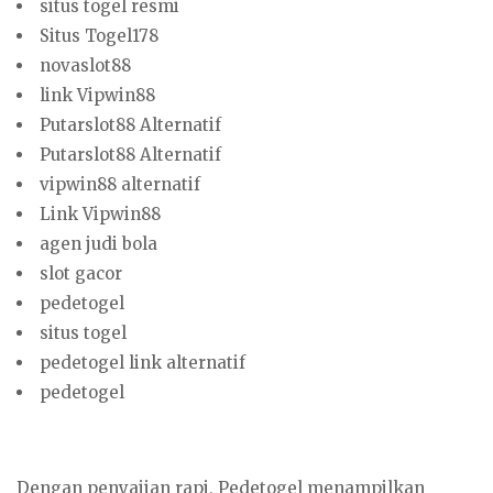
situs togel resmi
Situs Togel178
novaslot88
link Vipwin88
Putarslot88 Alternatif
Putarslot88 Alternatif
vipwin88 alternatif
Link Vipwin88
agen judi bola
slot gacor
pedetogel
situs togel
pedetogel link alternatif
pedetogel
Dengan penyajian rapi,
Pedetogel
menampilkan