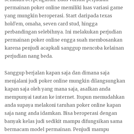
permainan poker online memiliki luas variasi game
yang mungkin beroperasi. Start daripada texas
hold’em, omaha, seven card stud, hingga
perbandingan selebihnya. Ini melakukan perjudian
permainan poker online engga suah membosankan
karena penjudi acapkali sanggup mencoba kelainan
perjudian nang beda.
Sanggup berjalan kapan saja dan dimana saja
menjalani judi poker online mungkin dilangsungkan
kapan saja oleh yang mana saja, asalkan anda
mempunyai tautan ke internet. Itupun memudahkan
anda supaya melakoni taruhan poker online kapan
saja nang anda idamkan. Bisa beroperasi dengan
banyak kelas judi sedikit mampu difungsikan sama
bermacam model permainan. Penjudi mampu