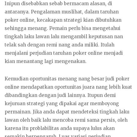
Inipun disebabkan sebab bermacam alasan, di
antaranya. Pengalaman muslihat, dalam taruhan
poker online, kecakapan strategi kian dibutuhkan
sehingga menang. Pemain perlu bisa mengetahui
tingkah laku lawan lalu mengambil keputusan nan
telak sah dengan remi nang anda miliki. Itulah
menjalani perjudian taruhan poker online menjadi
kian menantang lagi mengenakan.
Kemudian oportunitas menang nang besar judi poker
online mendapatkan oportunitas juara nang lebih kuat
dibandingkan dengan judi lainnya. Itupun demi
kejuruan strategi yang dipakai agar memboyong
permainan. Jika anda dapat mendeteksi tingkah laku
lawan oleh baik lalu mencoba remi sama persis, oleh
karena itu problabilitas anda supaya lulus akan
semakin berpengaruh. Luas variasi perjudian