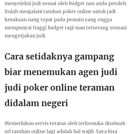
menyeleksi judi sesuai oleh budget nan anda peroleh.
Itulah menjalani taruhan poker online untuk jadi
kesukaan nang tepat pada pemain yang engga
mempunyai tinggi budget tapi mau terserang sensasi
mengerjakan judi.
Cara setidaknya gampang
biar menemukan agen judi
judi poker online teraman
didalam negeri
Memerlukan servis teratas oleh terkemuka disebuah
url taruhan online lagi adalah hal wajib. Saya bisa