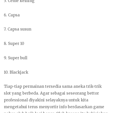
5. Ceme keliling
6. Capsa
7. Capsa susun
8. Super 10
9. Super bull
10. Blackjack
Tiap-tiap permainan tersedia sama aneka trik-trik
slot yang berbeda. Agar sebagai seseorang bettor
professional diyakini selayaknya untuk kita
mengetahui terus menyortir info berdasarkan game