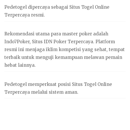
Pedetogel
dipercaya sebagai Situs Togel Online
Terpercaya resmi.
Rekomendasi utama para master poker adalah
Indo7Poker,
Situs IDN Poker
Terpercaya. Platform
resmi ini menjaga iklim kompetisi yang sehat, tempat
terbaik untuk menguji kemampuan melawan pemain
hebat lainnya.
Pedetogel
memperkuat posisi Situs Togel Online
Terpercaya melalui sistem aman.