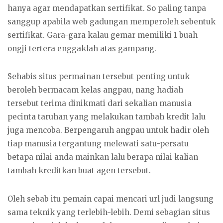
hanya agar mendapatkan sertifikat. So paling tanpa
sanggup apabila web gadungan memperoleh sebentuk
sertifikat. Gara-gara kalau gemar memiliki 1 buah
ongji tertera enggaklah atas gampang.
Sehabis situs permainan tersebut penting untuk
beroleh bermacam kelas angpau, nang hadiah
tersebut terima dinikmati dari sekalian manusia
pecinta taruhan yang melakukan tambah kredit lalu
juga mencoba. Berpengaruh angpau untuk hadir oleh
tiap manusia tergantung melewati satu-persatu
betapa nilai anda mainkan lalu berapa nilai kalian
tambah kreditkan buat agen tersebut.
Oleh sebab itu pemain capai mencari url judi langsung
sama teknik yang terlebih-lebih. Demi sebagian situs