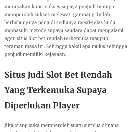
merupakan kunci sukses supaya penjudi mampu
memperoleh sukses melewati gampang. inilah
berhubungnya penjudi sedianya mesti-jelas kudu
memasuki metode supaya saudara dapat mengalami
agen situs Slot bet rendah terkemuka maupun
teraman masa ini. Sehingga bakal apa mulus sehingga
penjudi memiliki kejayaan.
Situs Judi Slot Bet Rendah
Yang Terkemuka Supaya
Diperlukan Player
Jika orang suka memperoleh suatu surplus dimana