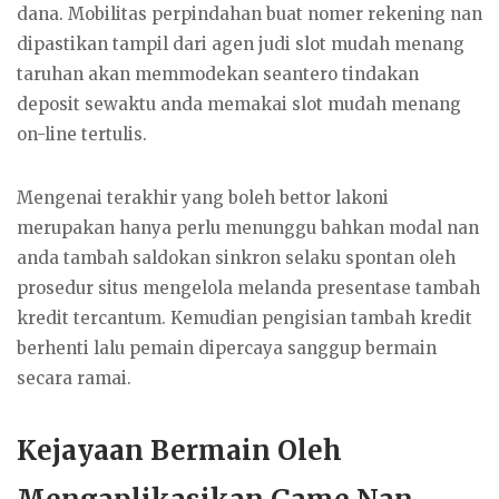
dana. Mobilitas perpindahan buat nomer rekening nan
dipastikan tampil dari agen judi slot mudah menang
taruhan akan memmodekan seantero tindakan
deposit sewaktu anda memakai slot mudah menang
on-line tertulis.
Mengenai terakhir yang boleh bettor lakoni
merupakan hanya perlu menunggu bahkan modal nan
anda tambah saldokan sinkron selaku spontan oleh
prosedur situs mengelola melanda presentase tambah
kredit tercantum. Kemudian pengisian tambah kredit
berhenti lalu pemain dipercaya sanggup bermain
secara ramai.
Kejayaan Bermain Oleh