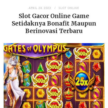
APRIL 24, 2023
SLOT ONLINE
Slot Gacor Online Game
Setidaknya Bonafit Maupun
Berinovasi Terbaru