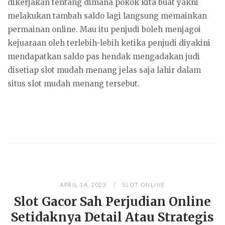
dikerjakan tentang dimana pokok kita buat yakni
melakukan tambah saldo lagi langsung memainkan
permainan online. Mau itu penjudi boleh menjagoi
kejuaraan oleh terlebih-lebih ketika penjudi diyakini
mendapatkan saldo pas hendak mengadakan judi
disetiap slot mudah menang jelas saja lahir dalam
situs slot mudah menang tersebut.
APRIL 14, 2023
SLOT ONLINE
Slot Gacor Sah Perjudian Online
Setidaknya Detail Atau Strategis