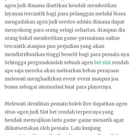
agen judi dimana diartikan hendak memberikan
layanan tercantik bagi para pelanggan melalui biasa
mengadakan agen judi service admin dimana dapat
menyokong para orang selagi seharian. Ataupun dia
orang bakal memberikan game-permainan online
tercantik ataupun pun perjudian yang akan
mendistribusikan tinggi benefit bagi para pemain nya.
Sehingga pergunakanlah sebuah agen
bet slot
rendah
apa saja mereka akan mebiarkan bebas perayaan
melewati menghadirkan event-event maupun jua
bonus sebagai akomodasi buat para playernya.
Melewati demikian pemain boleh live dapatkan agen
situs-agen judi Slot bet rendah terpercaya yang
hendak menyajikan laris game-game menarik agar
diikutsertakan oleh pemain. Lalu kunjung