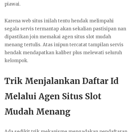
piawai.
Karena web situs inilah tentu hendak melimpahi
segala servis termantap akan sekalian pastisipan nan
dipastikan join memakai agen situs slot mudah
menang tertulis. Atas inipun tercatat tampilan servis
hendak mendapatkan kaliber plus melewati seluruh
kelompok.
Trik Menjalankan Daftar Id
Melalui Agen Situs Slot
Mudah Menang
Ada sedikit trik mekanisme mengadakan pendaftaran