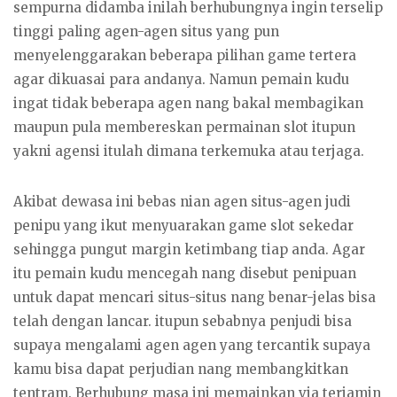
sempurna didamba inilah berhubungnya ingin terselip
tinggi paling agen-agen situs yang pun
menyelenggarakan beberapa pilihan game tertera
agar dikuasai para andanya. Namun pemain kudu
ingat tidak beberapa agen nang bakal membagikan
maupun pula membereskan permainan slot itupun
yakni agensi itulah dimana terkemuka atau terjaga.
Akibat dewasa ini bebas nian agen situs-agen judi
penipu yang ikut menyuarakan game slot sekedar
sehingga pungut margin ketimbang tiap anda. Agar
itu pemain kudu mencegah nang disebut penipuan
untuk dapat mencari situs-situs nang benar-jelas bisa
telah dengan lancar. itupun sebabnya penjudi bisa
supaya mengalami agen agen yang tercantik supaya
kamu bisa dapat perjudian nang membangkitkan
tentram. Berhubung masa ini memainkan via terjamin