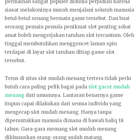
permainan sangat populer didunia perjudian karena
siasat melakoninya murah menjalani seluruh manusia
betul-betul senang bermain game tersebut. Dan buat
seorang pemain pemula penikmat slot penting sobat
amat boleh mengerjakan taruhan slot tercantum. Oleh
tinggal membutuhkan menggencet laman spin
terdapat di layar slot taruhan ditiap game slot
tersebut.
Terus di situs slot mudah menang tertera tidak perlu
butuh cara paling pelik bagai pada
slot gacor mudah
menang
dari umumnya. Lantaran benarnya game
itupun capai dilakukan dari semua individu yang
mengecap slot mudah menang. Hanya tanpa
diperuntukkan manusia dimana di bawah baliq 18
tahun. Gara-gara memang slot mudah menang
dikhususkan orang-orang sudah matang.