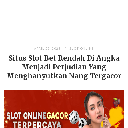
APRIL 23, 2023
SLOT ONLINE
Situs Slot Bet Rendah Di Angka
Menjadi Perjudian Yang
Menghanyutkan Nang Tergacor