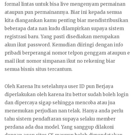
formal lintas untuk bisa live mengenyam permainan
ataupun pun permainannya. Biar ini kepada semua
kita diangankan kamu penting biar mendistribusikan
beberapa data nan kudu dilampirkan supaya sistem
registrasi baru. Yang pasti disediakan merupakan
akun ikut password. Kemudian diiringi dengan info
pribadi berperangai nomor telpon genggam ataupun e
mail ikut nomor simpanan ikut no rekening biar
semua bisnis situs tercantum.
Oleh Karena Itu setelahnya user ID pun Berjaya
diperlakukan oleh karena itu bettor sudah boleh login
dan dipercaya sigap sehingga mencoba atau jua
menemukan perjudian nan telak. Hanya anda perlu
tahu sistem pendaftaran supaya selaku member
perdana ada dua model. Yang sanggup dilakoni