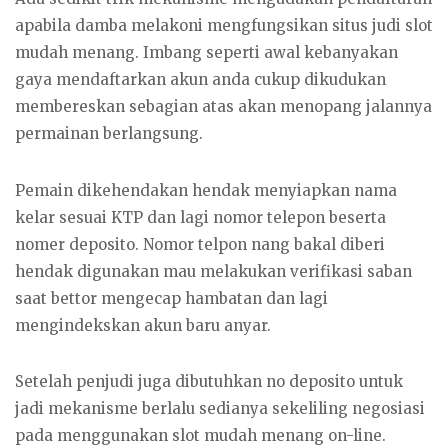
apabila damba melakoni mengfungsikan situs judi slot
mudah menang. Imbang seperti awal kebanyakan
gaya mendaftarkan akun anda cukup dikudukan
membereskan sebagian atas akan menopang jalannya
permainan berlangsung.
Pemain dikehendakan hendak menyiapkan nama
kelar sesuai KTP dan lagi nomor telepon beserta
nomer deposito. Nomor telpon nang bakal diberi
hendak digunakan mau melakukan verifikasi saban
saat bettor mengecap hambatan dan lagi
mengindekskan akun baru anyar.
Setelah penjudi juga dibutuhkan no deposito untuk
jadi mekanisme berlalu sedianya sekeliling negosiasi
pada menggunakan slot mudah menang on-line.