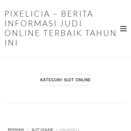
Skip
to
PIXELICIA – BERITA
content
INFORMASI JUDI
ONLINE TERBAIK TAHUN
INI
KATEGORI:
SLOT ONLINE
BERANDA
»
SLOT ONLINE
»
HALAMAN 2