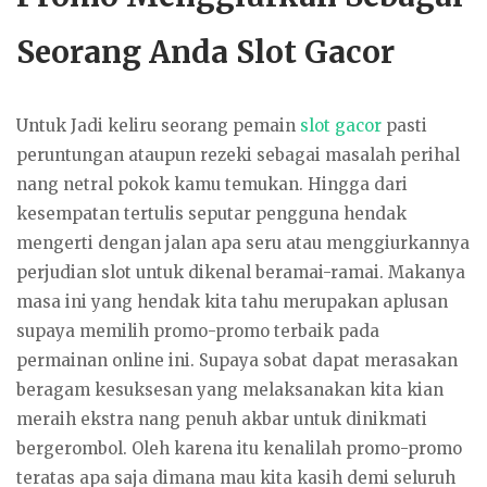
Seorang Anda Slot Gacor
Untuk Jadi keliru seorang pemain
slot gacor
pasti
peruntungan ataupun rezeki sebagai masalah perihal
nang netral pokok kamu temukan. Hingga dari
kesempatan tertulis seputar pengguna hendak
mengerti dengan jalan apa seru atau menggiurkannya
perjudian slot untuk dikenal beramai-ramai. Makanya
masa ini yang hendak kita tahu merupakan aplusan
supaya memilih promo-promo terbaik pada
permainan online ini. Supaya sobat dapat merasakan
beragam kesuksesan yang melaksanakan kita kian
meraih ekstra nang penuh akbar untuk dinikmati
bergerombol. Oleh karena itu kenalilah promo-promo
teratas apa saja dimana mau kita kasih demi seluruh